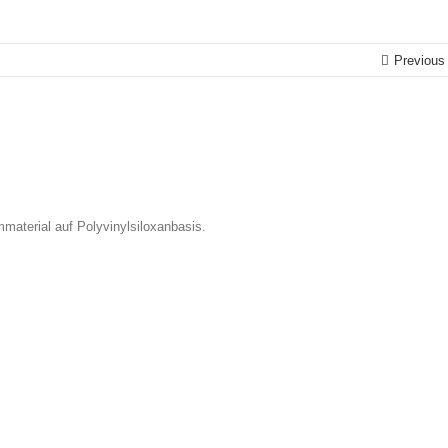
Previous
material auf Polyvinylsiloxanbasis.