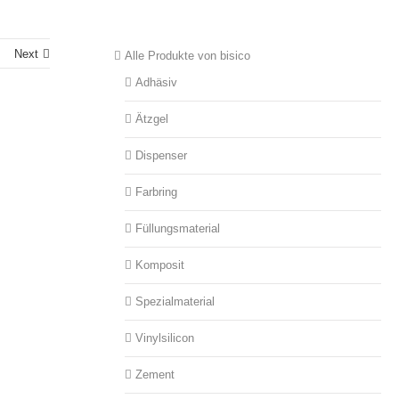
Next
Alle Produkte von bisico
Adhäsiv
Ätzgel
Dispenser
Farbring
Füllungsmaterial
Komposit
Spezialmaterial
Vinylsilicon
Zement