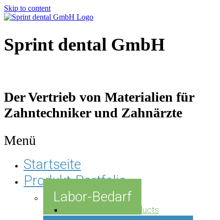
Skip to content
Sprint dental GmbH
Der Vertrieb von Materialien für
Zahntechniker und Zahnärzte
Menü
Startseite
Produkt-Portfolio
Labor-Bedarf
Gebdi Dental Products